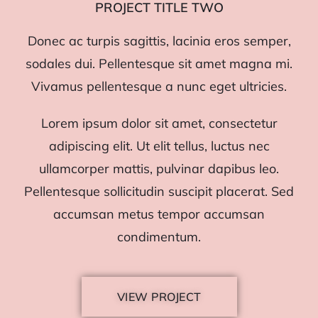
PROJECT TITLE TWO
Donec ac turpis sagittis, lacinia eros semper,
sodales dui. Pellentesque sit amet magna mi.
Vivamus pellentesque a nunc eget ultricies.
Lorem ipsum dolor sit amet, consectetur
adipiscing elit. Ut elit tellus, luctus nec
ullamcorper mattis, pulvinar dapibus leo.
Pellentesque sollicitudin suscipit placerat. Sed
accumsan metus tempor accumsan
condimentum.
VIEW PROJECT