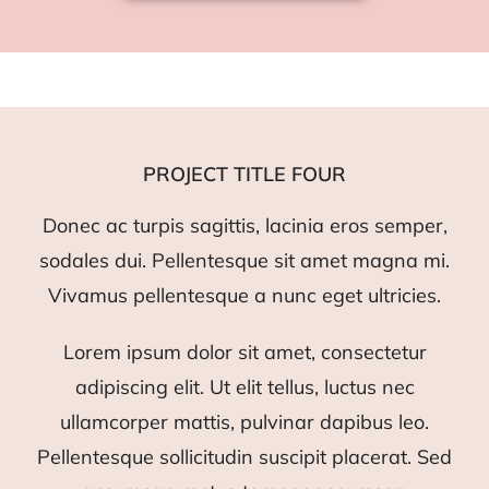
PROJECT TITLE FOUR
Donec ac turpis sagittis, lacinia eros semper,
sodales dui. Pellentesque sit amet magna mi.
Vivamus pellentesque a nunc eget ultricies.
Lorem ipsum dolor sit amet, consectetur
adipiscing elit. Ut elit tellus, luctus nec
ullamcorper mattis, pulvinar dapibus leo.
Pellentesque sollicitudin suscipit placerat. Sed