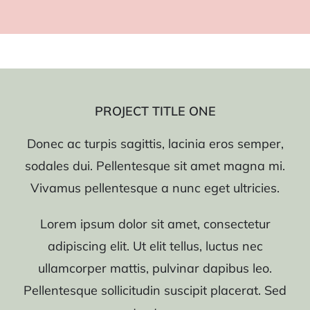
PROJECT TITLE ONE
Donec ac turpis sagittis, lacinia eros semper,
sodales dui. Pellentesque sit amet magna mi.
Vivamus pellentesque a nunc eget ultricies.
Lorem ipsum dolor sit amet, consectetur
adipiscing elit. Ut elit tellus, luctus nec
ullamcorper mattis, pulvinar dapibus leo.
Pellentesque sollicitudin suscipit placerat. Sed